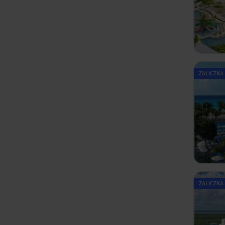
ZALICZKA
ZALICZKA