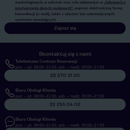
marketingowych, w zakresie oraz celu wskazanym w
„Informacji o
przetwarzaniu danych osobowych”
, poprzez elektroniczną formę
komunikacji (e-mail), także z użyciem tzw. automatycznych
systemów wywołujących.
Zapisz się
Skontaktuj się z nami
Telefoniczne Centrum Rezerwacji
pon. – pt. 08:00–22:00, sob. – niedz. 09:00–21:00
22 270 31 20
Biuro Obsługi Klienta
pon. – pt. 08:00–22:00, sob. – niedz. 09:00–21:00
22 255 04 02
Biuro Obsługi Klienta
pon. – pt. 08:00–22:00, sob. – niedz. 09:00–21:00