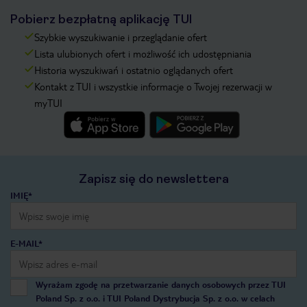
Pobierz bezpłatną aplikację TUI
Szybkie wyszukiwanie i przeglądanie ofert
Lista ulubionych ofert i możliwość ich udostępniania
Historia wyszukiwań i ostatnio oglądanych ofert
Kontakt z TUI i wszystkie informacje o Twojej rezerwacji w
myTUI
Zapisz się do newslettera
IMIĘ*
E-MAIL*
Wyrażam zgodę na przetwarzanie danych osobowych przez TUI
Poland Sp. z o.o. i TUI Poland Dystrybucja Sp. z o.o. w celach