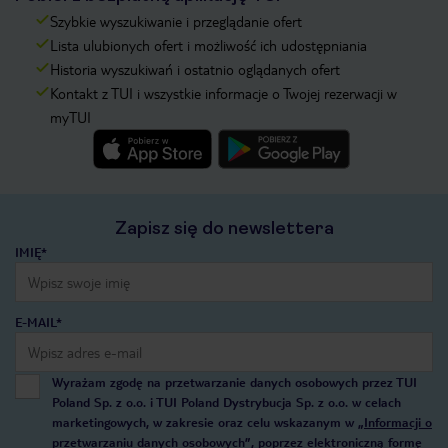
Szybkie wyszukiwanie i przeglądanie ofert
Lista ulubionych ofert i możliwość ich udostępniania
Historia wyszukiwań i ostatnio oglądanych ofert
Kontakt z TUI i wszystkie informacje o Twojej rezerwacji w
myTUI
Zapisz się do newslettera
IMIĘ*
E-MAIL*
Wyrażam zgodę na przetwarzanie danych osobowych przez TUI
Poland Sp. z o.o. i TUI Poland Dystrybucja Sp. z o.o. w celach
marketingowych, w zakresie oraz celu wskazanym w
„Informacji o
przetwarzaniu danych osobowych”
, poprzez elektroniczną formę