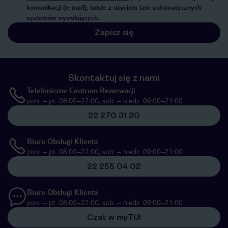
komunikacji (e-mail), także z użyciem tzw. automatycznych
systemów wywołujących.
Zapisz się
Skontaktuj się z nami
Telefoniczne Centrum Rezerwacji
pon. – pt. 08:00–22:00, sob. – niedz. 09:00–21:00
22 270 31 20
Biuro Obsługi Klienta
pon. – pt. 08:00–22:00, sob. – niedz. 09:00–21:00
22 255 04 02
Biuro Obsługi Klienta
pon. – pt. 08:00–22:00, sob. – niedz. 09:00–21:00
Czat w myTUI