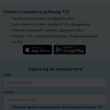
Pobierz bezpłatną aplikację TUI
Szybkie wyszukiwanie i przeglądanie ofert
Lista ulubionych ofert i możliwość ich udostępniania
Historia wyszukiwań i ostatnio oglądanych ofert
Kontakt z TUI i wszystkie informacje o Twojej rezerwacji w
myTUI
Zapisz się do newslettera
IMIĘ*
E-MAIL*
Wyrażam zgodę na przetwarzanie danych osobowych przez TUI