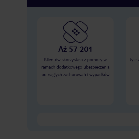
Aż 57 201
Klientów skorzystało z pomocy w
tyle
ramach dodatkowego ubezpieczenia
od nagłych zachorowań i wypadków