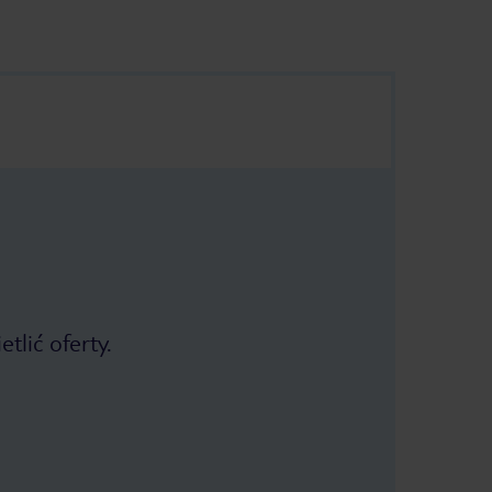
tlić oferty.