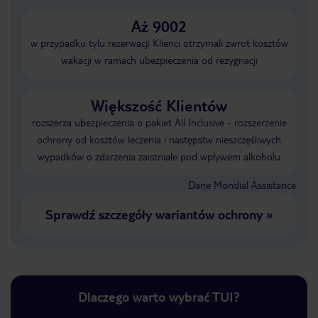
Aż 9002
w przypadku tylu rezerwacji Klienci otrzymali zwrot kosztów
wakacji w ramach ubezpieczenia od rezygnacji
Większość Klientów
rozszerza ubezpieczenia o pakiet All Inclusive - rozszerzenie
ochrony od kosztów leczenia i następstw nieszczęśliwych
wypadków o zdarzenia zaistniałe pod wpływem alkoholu
Dane Mondial Assistance
Sprawdź szczegóły wariantów ochrony
»
Dlaczego warto wybrać TUI?