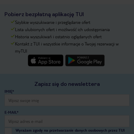
Pobierz bezpłatną aplikację TUI
Szybkie wyszukiwanie i przeglądanie ofert
Lista ulubionych ofert i możliwość ich udostępniania
Historia wyszukiwań i ostatnio oglądanych ofert
Kontakt z TUI i wszystkie informacje o Twojej rezerwacji w
myTUI
Zapisz się do newslettera
IMIĘ*
E-MAIL*
Wyrażam zgodę na przetwarzanie danych osobowych przez TUI