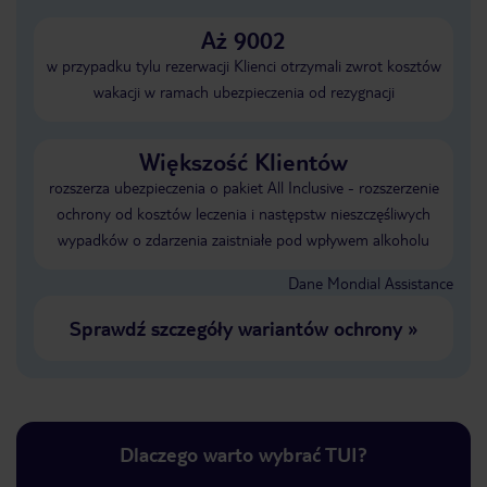
Aż 9002
w przypadku tylu rezerwacji Klienci otrzymali zwrot kosztów
wakacji w ramach ubezpieczenia od rezygnacji
Większość Klientów
rozszerza ubezpieczenia o pakiet All Inclusive - rozszerzenie
ochrony od kosztów leczenia i następstw nieszczęśliwych
wypadków o zdarzenia zaistniałe pod wpływem alkoholu
Dane Mondial Assistance
Sprawdź szczegóły wariantów ochrony
»
Dlaczego warto wybrać TUI?