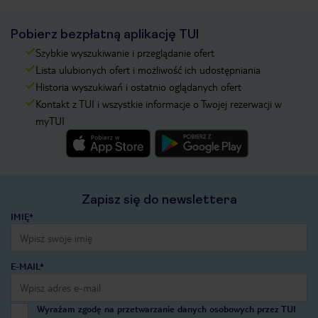
Pobierz bezpłatną aplikację TUI
Szybkie wyszukiwanie i przeglądanie ofert
Lista ulubionych ofert i możliwość ich udostępniania
Historia wyszukiwań i ostatnio oglądanych ofert
Kontakt z TUI i wszystkie informacje o Twojej rezerwacji w
myTUI
Zapisz się do newslettera
IMIĘ*
E-MAIL*
Wyrażam zgodę na przetwarzanie danych osobowych przez TUI