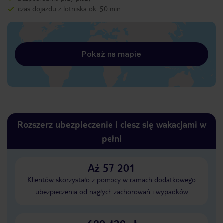
czas dojazdu z lotniska ok. 50 min
Pokaż na mapie
Rozszerz ubezpieczenie i ciesz się wakacjami w
pełni
Aż 57 201
Klientów skorzystało z pomocy w ramach dodatkowego
ubezpieczenia od nagłych zachorowań i wypadków