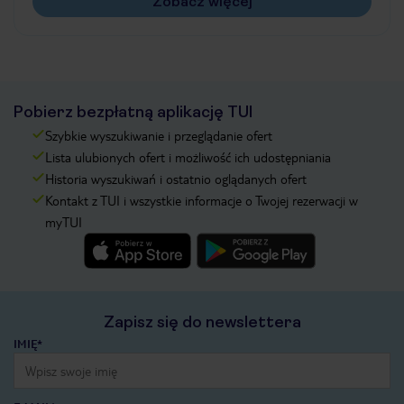
Zobacz więcej
Pobierz bezpłatną aplikację TUI
Szybkie wyszukiwanie i przeglądanie ofert
Lista ulubionych ofert i możliwość ich udostępniania
Historia wyszukiwań i ostatnio oglądanych ofert
Kontakt z TUI i wszystkie informacje o Twojej rezerwacji w
myTUI
Zapisz się do newslettera
IMIĘ*