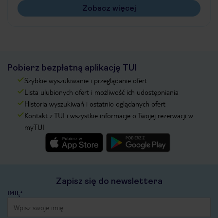
Zobacz więcej
Pobierz bezpłatną aplikację TUI
Szybkie wyszukiwanie i przeglądanie ofert
Lista ulubionych ofert i możliwość ich udostępniania
Historia wyszukiwań i ostatnio oglądanych ofert
Kontakt z TUI i wszystkie informacje o Twojej rezerwacji w
myTUI
Zapisz się do newslettera
IMIĘ*