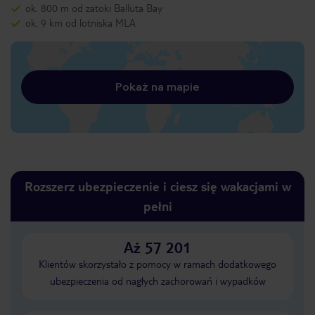
ok. 800 m od zatoki Balluta Bay
ok. 9 km od lotniska MLA
Pokaż na mapie
Rozszerz ubezpieczenie i ciesz się wakacjami w
pełni
Aż 57 201
Klientów skorzystało z pomocy w ramach dodatkowego
ubezpieczenia od nagłych zachorowań i wypadków