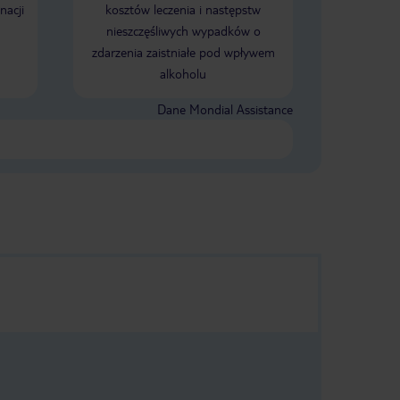
nacji
kosztów leczenia i następstw
nieszczęśliwych wypadków o
zdarzenia zaistniałe pod wpływem
alkoholu
Dane Mondial Assistance