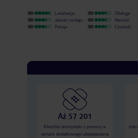
Lokalizacja
Obsługa
Jakość noclegu
Wartość
Pokoje
Czystość
Aż 57 201
Klientów skorzystało z pomocy w
tyle
ramach dodatkowego ubezpieczenia