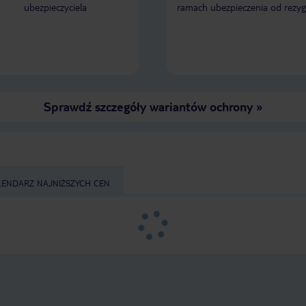
ubezpieczyciela
ramach ubezpieczenia od rezyg
Sprawdź szczegóły wariantów ochrony
»
LENDARZ NAJNIŻSZYCH CEN