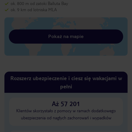
ok. 800 m od zatoki Balluta Bay
ok. 9 km od lotniska MLA
Pokaż na mapie
Rozszerz ubezpieczenie i ciesz się wakacjami w
pełni
Aż 57 201
Klientów skorzystało z pomocy w ramach dodatkowego
ubezpieczenia od nagłych zachorowań i wypadków