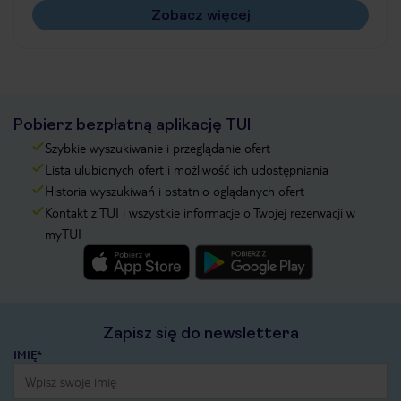
Zobacz więcej
Pobierz bezpłatną aplikację TUI
Szybkie wyszukiwanie i przeglądanie ofert
Lista ulubionych ofert i możliwość ich udostępniania
Historia wyszukiwań i ostatnio oglądanych ofert
Kontakt z TUI i wszystkie informacje o Twojej rezerwacji w
myTUI
Zapisz się do newslettera
IMIĘ*