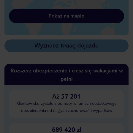
Pokaż na mapie
Wyznacz trasę dojazdu
Rozszerz ubezpieczenie i ciesz się wakacjami w
pełni
Aż 57 201
Klientów skorzystało z pomocy w ramach dodatkowego
ubezpieczenia od nagłych zachorowań i wypadków
689 420 zł