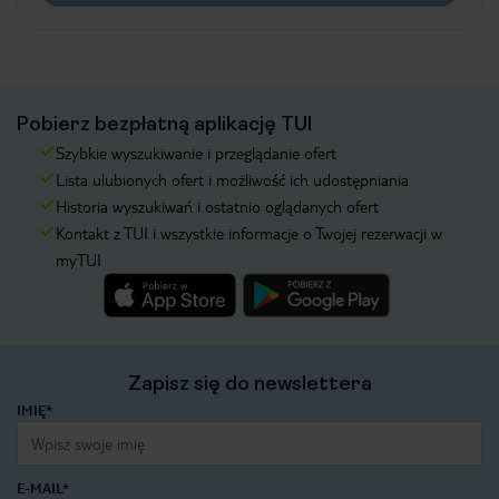
Pobierz bezpłatną aplikację TUI
Szybkie wyszukiwanie i przeglądanie ofert
Lista ulubionych ofert i możliwość ich udostępniania
Historia wyszukiwań i ostatnio oglądanych ofert
Kontakt z TUI i wszystkie informacje o Twojej rezerwacji w
myTUI
Zapisz się do newslettera
IMIĘ*
E-MAIL*