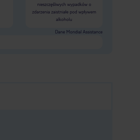
nieszczęśliwych wypadków o
zdarzenia zaistniałe pod wpływem
alkoholu
Dane Mondial Assistance