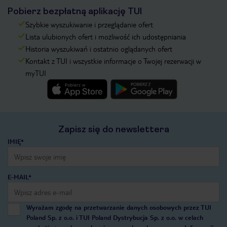
Pobierz bezpłatną aplikację TUI
Szybkie wyszukiwanie i przeglądanie ofert
Lista ulubionych ofert i możliwość ich udostępniania
Historia wyszukiwań i ostatnio oglądanych ofert
Kontakt z TUI i wszystkie informacje o Twojej rezerwacji w
myTUI
Zapisz się do newslettera
IMIĘ*
E-MAIL*
Wyrażam zgodę na przetwarzanie danych osobowych przez TUI
Poland Sp. z o.o. i TUI Poland Dystrybucja Sp. z o.o. w celach