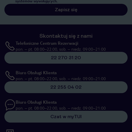
systemów wywołujących.
Zapisz się
Skontaktuj się z nami
Telefoniczne Centrum Rezerwacji
pon. – pt. 08:00–22:00, sob. – niedz. 09:00–21:00
22 270 31 20
Biuro Obsługi Klienta
pon. – pt. 08:00–22:00, sob. – niedz. 09:00–21:00
22 255 04 02
Biuro Obsługi Klienta
pon. – pt. 08:00–22:00, sob. – niedz. 09:00–21:00
Czat w myTUI