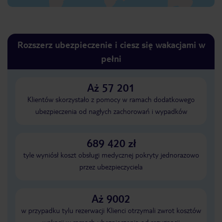
Rozszerz ubezpieczenie i ciesz się wakacjami w
pełni
Aż 57 201
Klientów skorzystało z pomocy w ramach dodatkowego
ubezpieczenia od nagłych zachorowań i wypadków
689 420 zł
tyle wyniósł koszt obsługi medycznej pokryty jednorazowo
przez ubezpieczyciela
Aż 9002
w przypadku tylu rezerwacji Klienci otrzymali zwrot kosztów