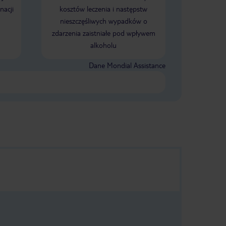
nacji
kosztów leczenia i następstw
nieszczęśliwych wypadków o
zdarzenia zaistniałe pod wpływem
alkoholu
Dane Mondial Assistance