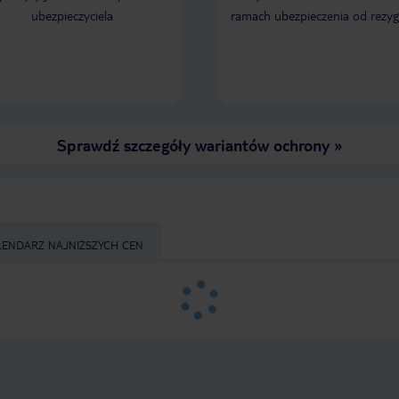
ubezpieczyciela
ramach ubezpieczenia od rezyg
Sprawdź szczegóły wariantów ochrony
»
LENDARZ NAJNIŻSZYCH CEN