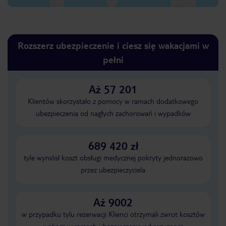
Rozszerz ubezpieczenie i ciesz się wakacjami w
pełni
Aż 57 201
Klientów skorzystało z pomocy w ramach dodatkowego
ubezpieczenia od nagłych zachorowań i wypadków
689 420 zł
tyle wyniósł koszt obsługi medycznej pokryty jednorazowo
przez ubezpieczyciela
Aż 9002
w przypadku tylu rezerwacji Klienci otrzymali zwrot kosztów