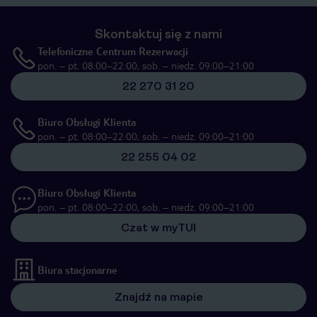
Skontaktuj się z nami
Telefoniczne Centrum Rezerwacji
pon. – pt. 08:00–22:00, sob. – niedz. 09:00–21:00
22 270 31 20
Biuro Obsługi Klienta
pon. – pt. 08:00–22:00, sob. – niedz. 09:00–21:00
22 255 04 02
Biuro Obsługi Klienta
pon. – pt. 08:00–22:00, sob. – niedz. 09:00–21:00
Czat w myTUI
Biura stacjonarne
Znajdź na mapie