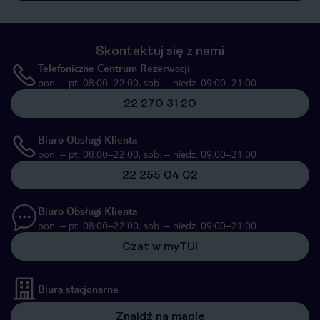
Skontaktuj się z nami
Telefoniczne Centrum Rezerwacji
pon. – pt. 08:00–22:00, sob. – niedz. 09:00–21:00
22 270 31 20
Biuro Obsługi Klienta
pon. – pt. 08:00–22:00, sob. – niedz. 09:00–21:00
22 255 04 02
Biuro Obsługi Klienta
pon. – pt. 08:00–22:00, sob. – niedz. 09:00–21:00
Czat w myTUI
Biura stacjonarne
Znajdź na mapie