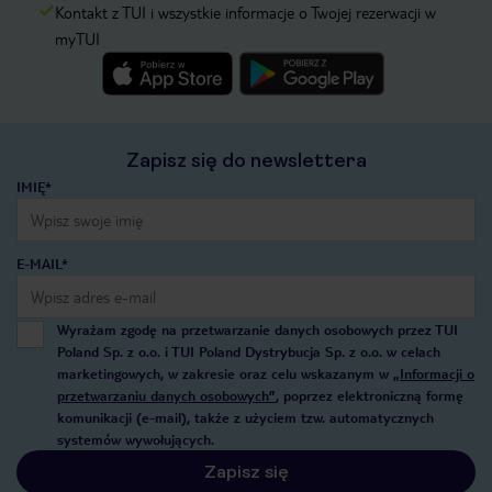
Kontakt z TUI i wszystkie informacje o Twojej rezerwacji w
myTUI
Zapisz się do newslettera
IMIĘ*
E-MAIL*
Wyrażam zgodę na przetwarzanie danych osobowych przez TUI
Poland Sp. z o.o. i TUI Poland Dystrybucja Sp. z o.o. w celach
marketingowych, w zakresie oraz celu wskazanym w
„Informacji o
przetwarzaniu danych osobowych”
, poprzez elektroniczną formę
komunikacji (e-mail), także z użyciem tzw. automatycznych
systemów wywołujących.
Zapisz się