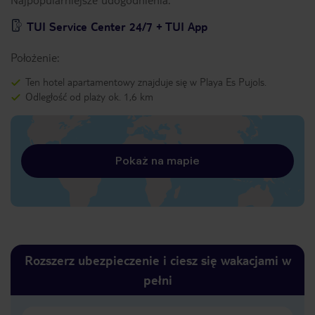
TUI Service Center 24/7 + TUI App
Położenie:
Ten hotel apartamentowy znajduje się w Playa Es Pujols.
Odległość od plaży ok. 1,6 km
Pokaż na mapie
Rozszerz ubezpieczenie i ciesz się wakacjami w
pełni