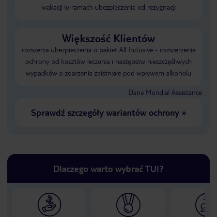
wakacji w ramach ubezpieczenia od rezygnacji
Większość Klientów
rozszerza ubezpieczenia o pakiet All Inclusive - rozszerzenie
ochrony od kosztów leczenia i następstw nieszczęśliwych
wypadków o zdarzenia zaistniałe pod wpływem alkoholu
Dane Mondial Assistance
Sprawdź szczegóły wariantów ochrony
»
Dlaczego warto wybrać TUI?