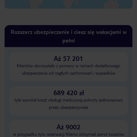
Rozszerz ubezpieczenie i ciesz się wakacjami w
pełni
Aż 57 201
Klientów skorzystało z pomocy w ramach dodatkowego
ubezpieczenia od nagłych zachorowań i wypadków
689 420 zł
tyle wyniósł koszt obsługi medycznej pokryty jednorazowo
przez ubezpieczyciela
Aż 9002
w przypadku tylu rezerwacji Klienci otrzymali zwrot kosztów