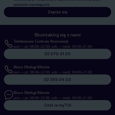
systemów wywołujących.
Zapisz się
Skontaktuj się z nami
Telefoniczne Centrum Rezerwacji
pon. – pt. 08:00–22:00, sob. – niedz. 09:00–21:00
22 270 31 20
Biuro Obsługi Klienta
pon. – pt. 08:00–22:00, sob. – niedz. 09:00–21:00
22 255 04 02
Biuro Obsługi Klienta
pon. – pt. 08:00–22:00, sob. – niedz. 09:00–21:00
Czat w myTUI