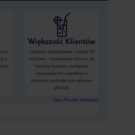
Większość Klientów
ienci
rozszerza ubezpieczenia o pakiet All
ji w
Inclusive - rozszerzenie ochrony od
nacji
kosztów leczenia i następstw
nieszczęśliwych wypadków o
zdarzenia zaistniałe pod wpływem
alkoholu
Dane Mondial Assistance