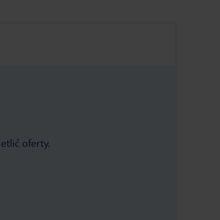
tlić oferty.