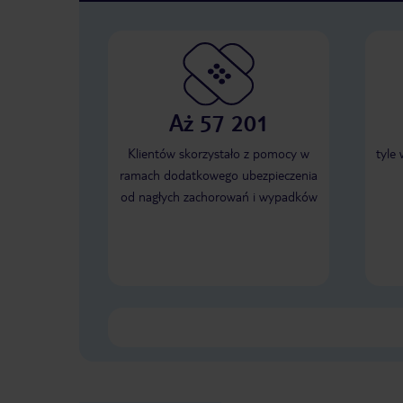
Aż 57 201
Klientów skorzystało z pomocy w
tyle
ramach dodatkowego ubezpieczenia
od nagłych zachorowań i wypadków