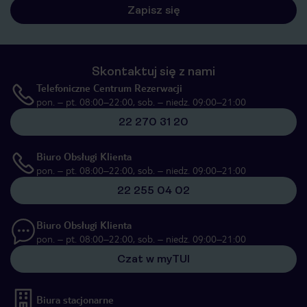
Zapisz się
Skontaktuj się z nami
Telefoniczne Centrum Rezerwacji
pon. – pt. 08:00–22:00, sob. – niedz. 09:00–21:00
22 270 31 20
Biuro Obsługi Klienta
pon. – pt. 08:00–22:00, sob. – niedz. 09:00–21:00
22 255 04 02
Biuro Obsługi Klienta
pon. – pt. 08:00–22:00, sob. – niedz. 09:00–21:00
Czat w myTUI
Biura stacjonarne