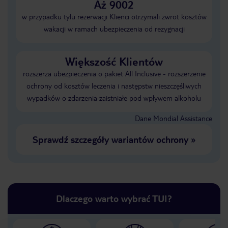
Aż 9002
w przypadku tylu rezerwacji Klienci otrzymali zwrot kosztów
wakacji w ramach ubezpieczenia od rezygnacji
Większość Klientów
rozszerza ubezpieczenia o pakiet All Inclusive - rozszerzenie
ochrony od kosztów leczenia i następstw nieszczęśliwych
wypadków o zdarzenia zaistniałe pod wpływem alkoholu
Dane Mondial Assistance
Sprawdź szczegóły wariantów ochrony
»
Dlaczego warto wybrać TUI?