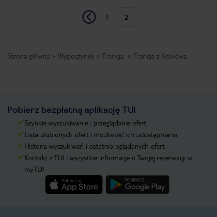
1
2
Strona główna
Wypoczynek
Francja
Francja z Krakowa
Pobierz bezpłatną aplikację TUI
Szybkie wyszukiwanie i przeglądanie ofert
Lista ulubionych ofert i możliwość ich udostępniania
Historia wyszukiwań i ostatnio oglądanych ofert
Kontakt z TUI i wszystkie informacje o Twojej rezerwacji w
myTUI