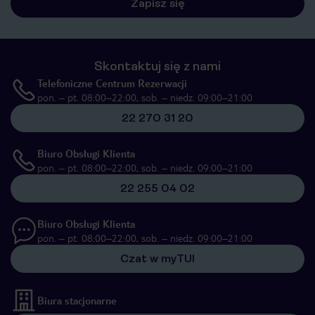
Zapisz się
Skontaktuj się z nami
Telefoniczne Centrum Rezerwacji
pon. – pt. 08:00–22:00, sob. – niedz. 09:00–21:00
22 270 31 20
Biuro Obsługi Klienta
pon. – pt. 08:00–22:00, sob. – niedz. 09:00–21:00
22 255 04 02
Biuro Obsługi Klienta
pon. – pt. 08:00–22:00, sob. – niedz. 09:00–21:00
Czat w myTUI
Biura stacjonarne