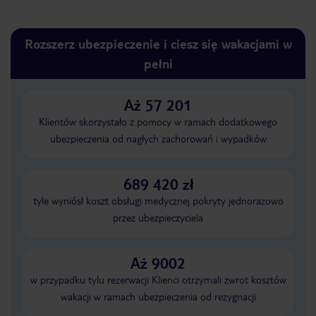
Rozszerz ubezpieczenie i ciesz się wakacjami w
pełni
Aż 57 201
Klientów skorzystało z pomocy w ramach dodatkowego
ubezpieczenia od nagłych zachorowań i wypadków
689 420 zł
tyle wyniósł koszt obsługi medycznej pokryty jednorazowo
przez ubezpieczyciela
Aż 9002
w przypadku tylu rezerwacji Klienci otrzymali zwrot kosztów
wakacji w ramach ubezpieczenia od rezygnacji