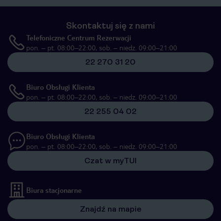
Skontaktuj się z nami
Telefoniczne Centrum Rezerwacji
pon. – pt. 08:00–22:00, sob. – niedz. 09:00–21:00
22 270 31 20
Biuro Obsługi Klienta
pon. – pt. 08:00–22:00, sob. – niedz. 09:00–21:00
22 255 04 02
Biuro Obsługi Klienta
pon. – pt. 08:00–22:00, sob. – niedz. 09:00–21:00
Czat w myTUI
Biura stacjonarne
Znajdź na mapie