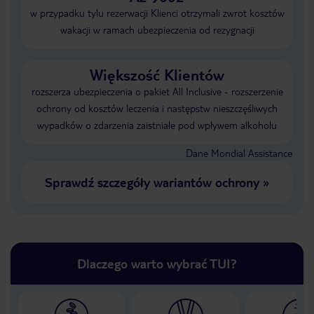
w przypadku tylu rezerwacji Klienci otrzymali zwrot kosztów
wakacji w ramach ubezpieczenia od rezygnacji
Większość Klientów
rozszerza ubezpieczenia o pakiet All Inclusive - rozszerzenie
ochrony od kosztów leczenia i następstw nieszczęśliwych
wypadków o zdarzenia zaistniałe pod wpływem alkoholu
Dane Mondial Assistance
Sprawdź szczegóły wariantów ochrony
»
Dlaczego warto wybrać TUI?