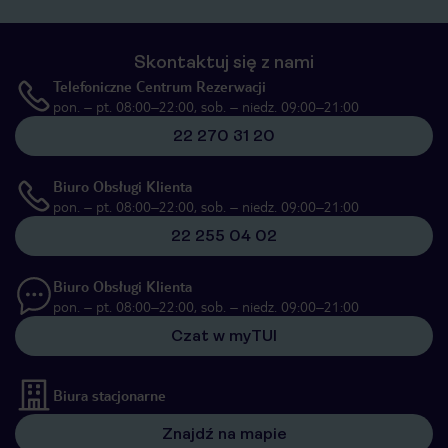
Skontaktuj się z nami
Telefoniczne Centrum Rezerwacji
pon. – pt. 08:00–22:00, sob. – niedz. 09:00–21:00
22 270 31 20
Biuro Obsługi Klienta
pon. – pt. 08:00–22:00, sob. – niedz. 09:00–21:00
22 255 04 02
Biuro Obsługi Klienta
pon. – pt. 08:00–22:00, sob. – niedz. 09:00–21:00
Czat w myTUI
Biura stacjonarne
Znajdź na mapie