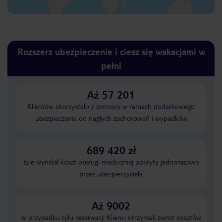
Rozszerz ubezpieczenie i ciesz się wakacjami w
pełni
Aż 57 201
Klientów skorzystało z pomocy w ramach dodatkowego
ubezpieczenia od nagłych zachorowań i wypadków
689 420 zł
tyle wyniósł koszt obsługi medycznej pokryty jednorazowo
przez ubezpieczyciela
Aż 9002
w przypadku tylu rezerwacji Klienci otrzymali zwrot kosztów