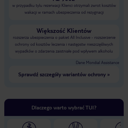
w przypadku tylu rezerwacji Klienci otrzymali zwrot kosztów
wakacji w ramach ubezpieczenia od rezygnacji
Większość Klientów
rozszerza ubezpieczenia o pakiet All Inclusive - rozszerzenie
ochrony od kosztów leczenia i następstw nieszczęśliwych
wypadków o zdarzenia zaistniałe pod wpływem alkoholu
Dane Mondial Assistance
Sprawdź szczegóły wariantów ochrony
»
Dlaczego warto wybrać TUI?