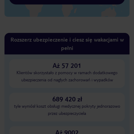
Rozszerz ubezpieczenie i ciesz się wakacjami w
pełni
Aż 57 201
Klientów skorzystało z pomocy w ramach dodatkowego
ubezpieczenia od nagłych zachorowań i wypadków
689 420 zł
tyle wyniósł koszt obsługi medycznej pokryty jednorazowo
przez ubezpieczyciela
Aż 9002