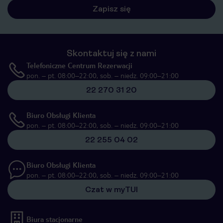
Zapisz się
Skontaktuj się z nami
Telefoniczne Centrum Rezerwacji
pon. – pt. 08:00–22:00, sob. – niedz. 09:00–21:00
22 270 31 20
Biuro Obsługi Klienta
pon. – pt. 08:00–22:00, sob. – niedz. 09:00–21:00
22 255 04 02
Biuro Obsługi Klienta
pon. – pt. 08:00–22:00, sob. – niedz. 09:00–21:00
Czat w myTUI
Biura stacjonarne