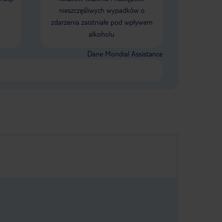
nieszczęśliwych wypadków o
zdarzenia zaistniałe pod wpływem
alkoholu
Dane Mondial Assistance