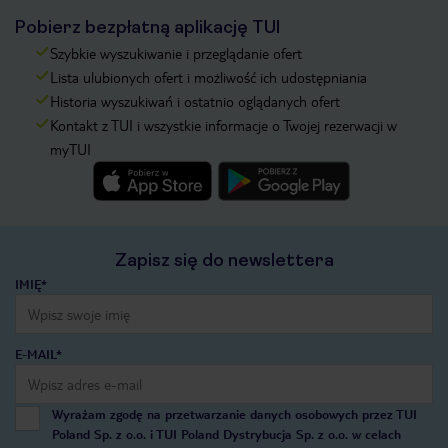
Pobierz bezpłatną aplikację TUI
Szybkie wyszukiwanie i przeglądanie ofert
Lista ulubionych ofert i możliwość ich udostępniania
Historia wyszukiwań i ostatnio oglądanych ofert
Kontakt z TUI i wszystkie informacje o Twojej rezerwacji w
myTUI
Zapisz się do newslettera
IMIĘ*
E-MAIL*
Wyrażam zgodę na przetwarzanie danych osobowych przez TUI
Poland Sp. z o.o. i TUI Poland Dystrybucja Sp. z o.o. w celach