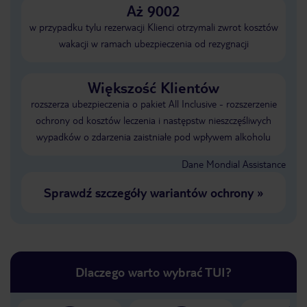
Aż 9002
w przypadku tylu rezerwacji Klienci otrzymali zwrot kosztów
wakacji w ramach ubezpieczenia od rezygnacji
Większość Klientów
rozszerza ubezpieczenia o pakiet All Inclusive - rozszerzenie
ochrony od kosztów leczenia i następstw nieszczęśliwych
wypadków o zdarzenia zaistniałe pod wpływem alkoholu
Dane Mondial Assistance
Sprawdź szczegóły wariantów ochrony
»
Dlaczego warto wybrać TUI?