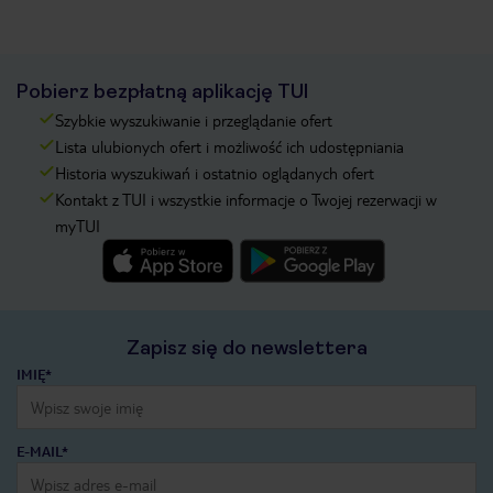
Pobierz bezpłatną aplikację TUI
Szybkie wyszukiwanie i przeglądanie ofert
Lista ulubionych ofert i możliwość ich udostępniania
Historia wyszukiwań i ostatnio oglądanych ofert
Kontakt z TUI i wszystkie informacje o Twojej rezerwacji w
myTUI
Zapisz się do newslettera
IMIĘ*
E-MAIL*