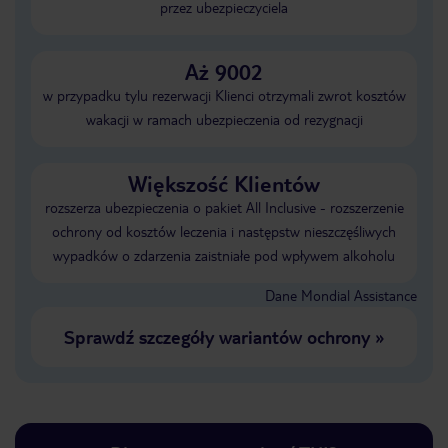
przez ubezpieczyciela
Aż 9002
w przypadku tylu rezerwacji Klienci otrzymali zwrot kosztów
wakacji w ramach ubezpieczenia od rezygnacji
Większość Klientów
rozszerza ubezpieczenia o pakiet All Inclusive - rozszerzenie
ochrony od kosztów leczenia i następstw nieszczęśliwych
wypadków o zdarzenia zaistniałe pod wpływem alkoholu
Dane Mondial Assistance
Sprawdź szczegóły wariantów ochrony
»