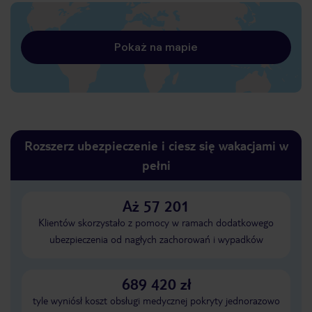
Pokaż na mapie
Rozszerz ubezpieczenie i ciesz się wakacjami w
pełni
Aż 57 201
Klientów skorzystało z pomocy w ramach dodatkowego
ubezpieczenia od nagłych zachorowań i wypadków
689 420 zł
tyle wyniósł koszt obsługi medycznej pokryty jednorazowo