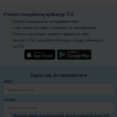
Pobierz bezpłatną aplikację TUI
Szybkie wyszukiwanie i przeglądanie ofert
Lista ulubionych ofert i możliwość ich udostępniania
Historia wyszukiwań i ostatnio oglądanych ofert
Kontakt z TUI i wszystkie informacje o Twojej rezerwacji w
myTUI
Zapisz się do newslettera
IMIĘ*
E-MAIL*
Wyrażam zgodę na przetwarzanie danych osobowych przez TUI