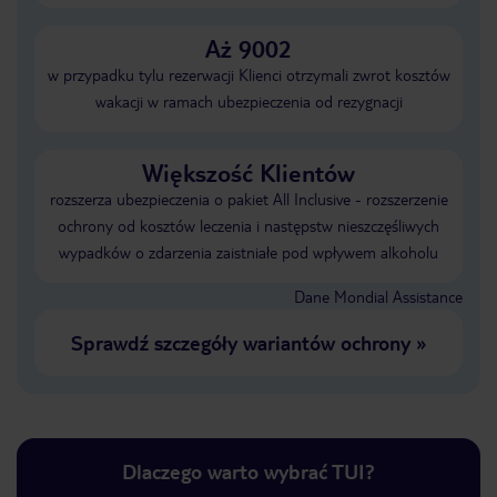
Aż 9002
w przypadku tylu rezerwacji Klienci otrzymali zwrot kosztów
wakacji w ramach ubezpieczenia od rezygnacji
Większość Klientów
rozszerza ubezpieczenia o pakiet All Inclusive - rozszerzenie
ochrony od kosztów leczenia i następstw nieszczęśliwych
wypadków o zdarzenia zaistniałe pod wpływem alkoholu
Dane Mondial Assistance
Sprawdź szczegóły wariantów ochrony
»
Dlaczego warto wybrać TUI?