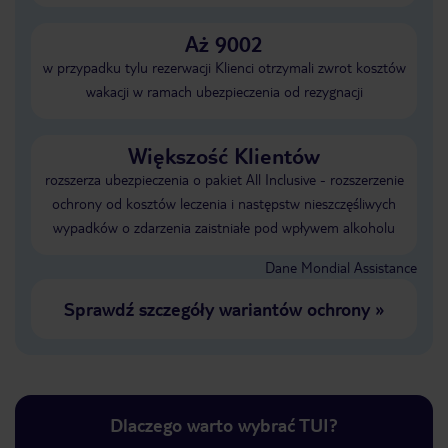
Aż 9002
w przypadku tylu rezerwacji Klienci otrzymali zwrot kosztów
wakacji w ramach ubezpieczenia od rezygnacji
Większość Klientów
rozszerza ubezpieczenia o pakiet All Inclusive - rozszerzenie
ochrony od kosztów leczenia i następstw nieszczęśliwych
wypadków o zdarzenia zaistniałe pod wpływem alkoholu
Dane Mondial Assistance
Sprawdź szczegóły wariantów ochrony
»
Dlaczego warto wybrać TUI?