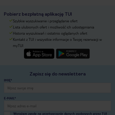
Pobierz bezpłatną aplikację TUI
Szybkie wyszukiwanie i przeglądanie ofert
Lista ulubionych ofert i możliwość ich udostępniania
Historia wyszukiwań i ostatnio oglądanych ofert
Kontakt z TUI i wszystkie informacje o Twojej rezerwacji w
myTUI
Zapisz się do newslettera
IMIĘ*
E-MAIL*
Wyrażam zgodę na przetwarzanie danych osobowych przez TUI