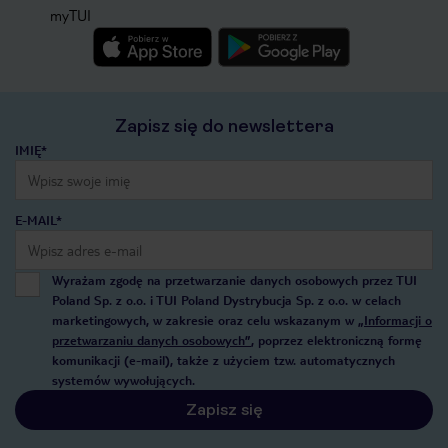
myTUI
Zapisz się do newslettera
IMIĘ*
E-MAIL*
Wyrażam zgodę na przetwarzanie danych osobowych przez TUI
Poland Sp. z o.o. i TUI Poland Dystrybucja Sp. z o.o. w celach
marketingowych, w zakresie oraz celu wskazanym w
„Informacji o
przetwarzaniu danych osobowych”
, poprzez elektroniczną formę
komunikacji (e-mail), także z użyciem tzw. automatycznych
systemów wywołujących.
Zapisz się