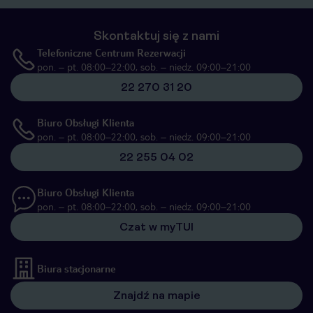
Skontaktuj się z nami
Telefoniczne Centrum Rezerwacji
pon. – pt. 08:00–22:00, sob. – niedz. 09:00–21:00
22 270 31 20
Biuro Obsługi Klienta
pon. – pt. 08:00–22:00, sob. – niedz. 09:00–21:00
22 255 04 02
Biuro Obsługi Klienta
pon. – pt. 08:00–22:00, sob. – niedz. 09:00–21:00
Czat w myTUI
Biura stacjonarne
Znajdź na mapie