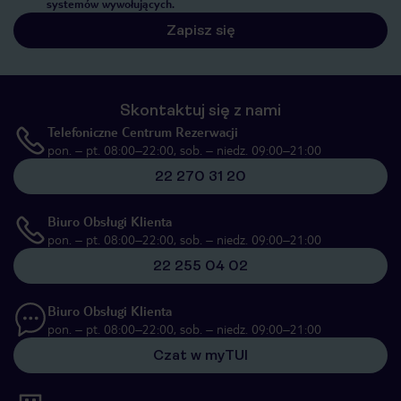
systemów wywołujących.
Zapisz się
Skontaktuj się z nami
Telefoniczne Centrum Rezerwacji
pon. – pt. 08:00–22:00, sob. – niedz. 09:00–21:00
22 270 31 20
Biuro Obsługi Klienta
pon. – pt. 08:00–22:00, sob. – niedz. 09:00–21:00
22 255 04 02
Biuro Obsługi Klienta
pon. – pt. 08:00–22:00, sob. – niedz. 09:00–21:00
Czat w myTUI