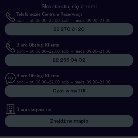
Skontaktuj się z nami
Telefoniczne Centrum Rezerwacji
pon. – pt. 08:00–22:00, sob. – niedz. 09:00–21:00
22 270 31 20
Biuro Obsługi Klienta
pon. – pt. 08:00–22:00, sob. – niedz. 09:00–21:00
22 255 04 02
Biuro Obsługi Klienta
pon. – pt. 08:00–22:00, sob. – niedz. 09:00–21:00
Czat w myTUI
Biura stacjonarne
Znajdź na mapie