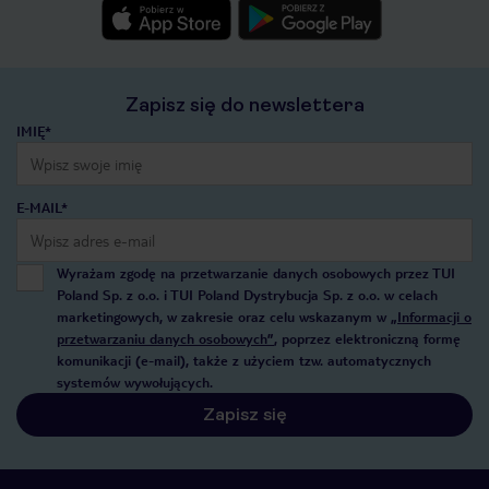
Zapisz się do newslettera
IMIĘ*
E-MAIL*
Wyrażam zgodę na przetwarzanie danych osobowych przez TUI
Poland Sp. z o.o. i TUI Poland Dystrybucja Sp. z o.o. w celach
marketingowych, w zakresie oraz celu wskazanym w
„Informacji o
przetwarzaniu danych osobowych”
, poprzez elektroniczną formę
komunikacji (e-mail), także z użyciem tzw. automatycznych
systemów wywołujących.
Zapisz się