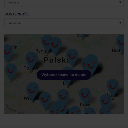
DOSTĘPNOŚĆ
Wybierz biuro na mapie