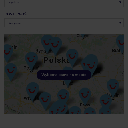
DOSTĘPNOŚĆ
Wybierz biuro na mapie