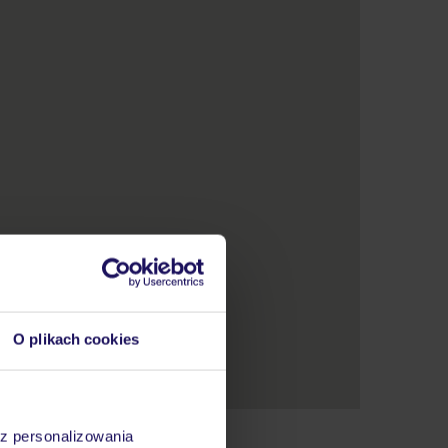
O plikach cookies
az personalizowania