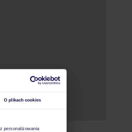
O plikach cookies
az personalizowania