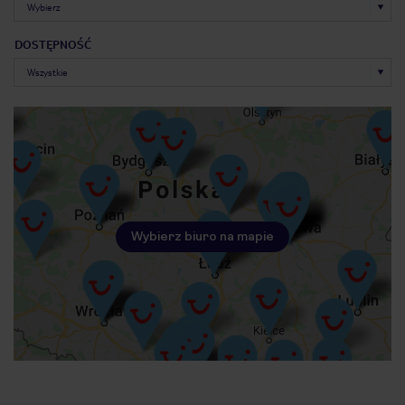
DOSTĘPNOŚĆ
Wybierz biuro na mapie