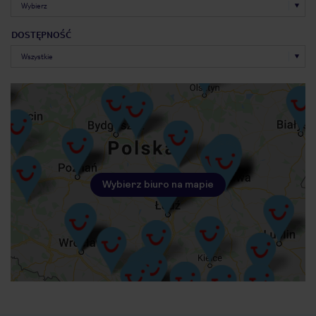
DOSTĘPNOŚĆ
Wybierz biuro na mapie