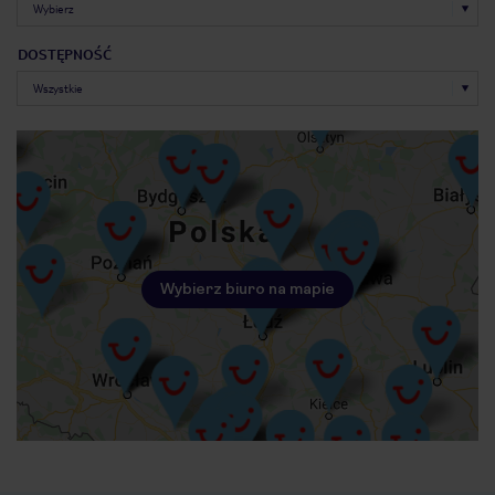
DOSTĘPNOŚĆ
Wybierz biuro na mapie