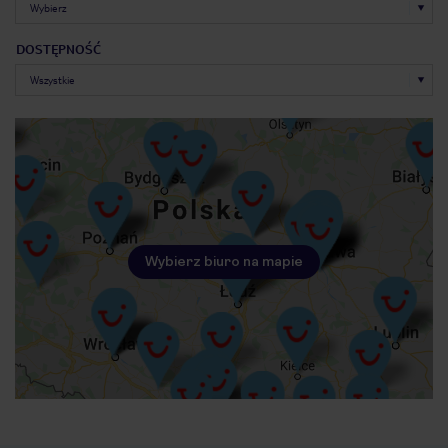
DOSTĘPNOŚĆ
Wybierz biuro na mapie