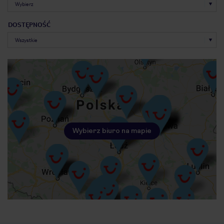
DOSTĘPNOŚĆ
Wybierz biuro na mapie