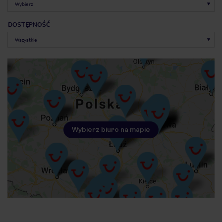
DOSTĘPNOŚĆ
Wybierz biuro na mapie