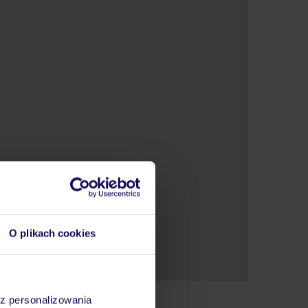
O plikach cookies
az personalizowania