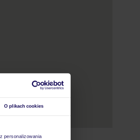
O plikach cookies
az personalizowania