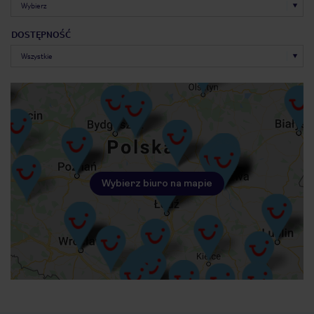
DOSTĘPNOŚĆ
Wybierz biuro na mapie